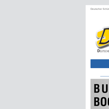
Deutscher Schüt