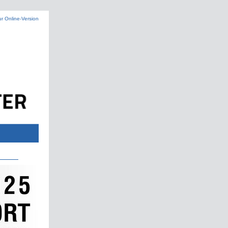
ur Online-Version