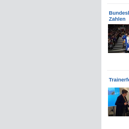
Bundesl
Zahlen
Trainer